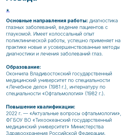
★
Основные направления работы:
диагностика
глазных заболеваний, ведение пациентов с
глаукомой. Имеет колоссальный опыт
поликлинической работы, успешно применяет на
практике новые и усовершенствованные методы
диагностики и лечения заболеваний глаз.
Образование:
Окончила Владивостокский государственный
медицинский университет по специальности
«Лечебное дело» (1981 г.), интернатуру по
специальности «Офтальмология» (1982 г.).
Повышение квалификации:
2022 г. — «Актуальные вопросы офтальмологии»,
ФГБОУ ВО «Тихоокеанский государственный
медицинский университет» Министерства
Здравоохранения Российской Федерации.