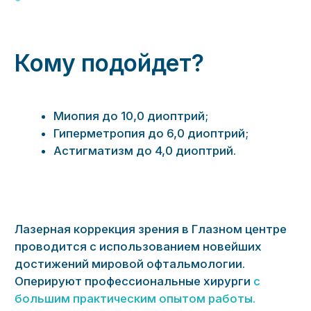
Гиперметропия до 6,0 диоптрий;
Астигматизм до 4,0 диоптрий.
Лазерная коррекция зрения в Глазном центре
проводится с использованием новейших
достижений мировой офтальмологии.
Оперируют профессиональные хирурги
с
большим практическим опытом работы.