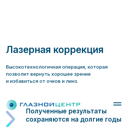
Лазерная коррекция
Высокотехнологичная операция, которая
позволит вернуть хорошее зрение
и избавиться от очков и линз.
Полученные результаты
сохраняются на долгие годы
Кому подойдет?
Миопия до 10,0 диоптрий;